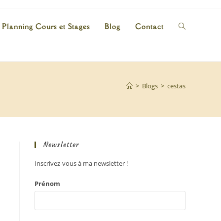
Planning Cours et Stages
Blog
Contact
>
Blogs
>
cestas
Newsletter
Inscrivez-vous à ma newsletter !
Prénom