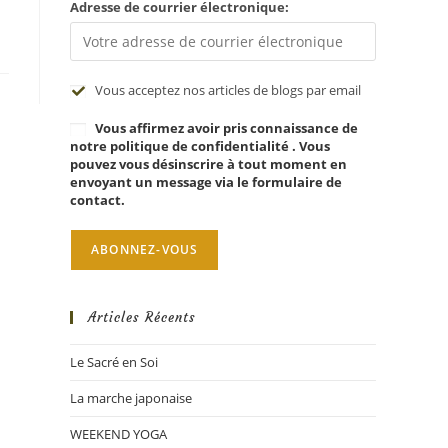
Adresse de courrier électronique:
Vous acceptez nos articles de blogs par email
Vous affirmez avoir pris connaissance de
notre politique de confidentialité . Vous
pouvez vous désinscrire à tout moment en
envoyant un message via le formulaire de
contact.
Articles Récents
Le Sacré en Soi
La marche japonaise
WEEKEND YOGA