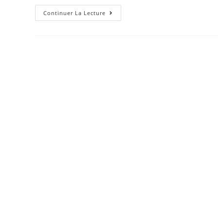
Continuer La Lecture